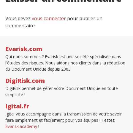
Vous devez
vous connecter
pour publier un
commentaire.
Evarisk.com
Qui nous sommes ? Evarisk est une société spécialisée dans
l'études des risques. Nous aidons nos clients dans la rédaction
du Document Unique depuis 2003.
DigiRisk.com
DigiRisk permet de gérer votre Document Unique en toute
simplicité !
Igital.fr
Igital vous accompagne dans la transmission de votre savoir
faire simplement et facilement pour vos équipes ! Testez
Evarisk.academy
!