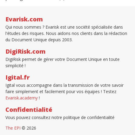
Evarisk.com
Qui nous sommes ? Evarisk est une société spécialisée dans
l'études des risques. Nous aidons nos clients dans la rédaction
du Document Unique depuis 2003.
DigiRisk.com
DigiRisk permet de gérer votre Document Unique en toute
simplicité !
Igital.fr
Igital vous accompagne dans la transmission de votre savoir
faire simplement et facilement pour vos équipes ! Testez
Evarisk.academy
!
Confidentialité
Vous pouvez consultez notre politique de confidentialité
The EPI
© 2026