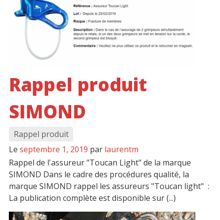
Rappel produit
SIMOND
Rappel produit
Le
septembre 1, 2019
par
laurentm
Rappel de l'assureur "Toucan Light" de la marque
SIMOND Dans le cadre des procédures qualité, la
marque SIMOND rappel les assureurs "Toucan light" :
La publication complète est disponible sur (...)