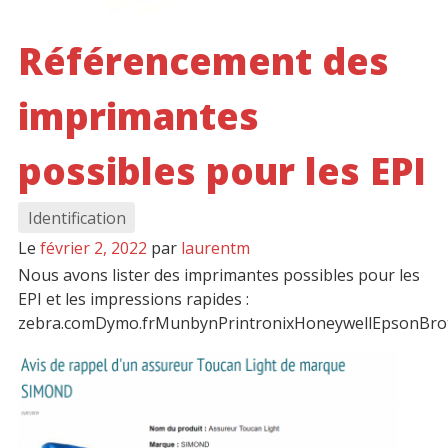
Référencement des
imprimantes
possibles pour les EPI
Identification
Le
février 2, 2022
par
laurentm
Nous avons lister des imprimantes possibles pour les
EPI et les impressions rapides :
zebra.comDymo.frMunbynPrintronixHoneywellEpsonBro