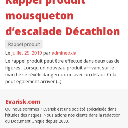
mousqueton
d’escalade Décathlon
Rappel produit
Le
juillet 25, 2019
par
admineoxia
Le rappel produit peut être effectué dans deux cas de
figures : Lorsqu'un nouveau produit arrivant sur le
marché se révèle dangereux ou avec un défaut. Cela
peut également arriver (...)
Evarisk.com
Qui nous sommes ? Evarisk est une société spécialisée dans
l'études des risques. Nous aidons nos clients dans la rédaction
du Document Unique depuis 2003.