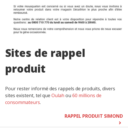
Sites de rappel
produit
Pour rester informé des rappels de produits, divers
sites existent, tel que
Oulah
ou
60 millions de
consommateurs
.
Navigation
RAPPEL PRODUIT SIMOND