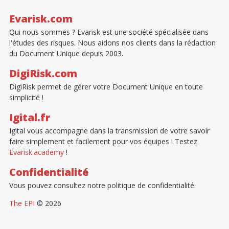
de
Evarisk.com
Qui nous sommes ? Evarisk est une société spécialisée dans
l’article
l'études des risques. Nous aidons nos clients dans la rédaction
du Document Unique depuis 2003.
DigiRisk.com
DigiRisk permet de gérer votre Document Unique en toute
simplicité !
Igital.fr
Igital vous accompagne dans la transmission de votre savoir
faire simplement et facilement pour vos équipes ! Testez
Evarisk.academy
!
Confidentialité
Vous pouvez consultez notre politique de confidentialité
The EPI
© 2026