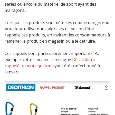
séries ou encore du matériel de sport ayant des
malfaçons…
Lorsque ces produits sont détectés comme dangereux
pour leur utilisateurs, alors les usines ou l’état
rappelle ces produits, en invitant les consommateurs à
ramener le produit en magasin ou a le détruire.
Ces rappels sont particulièrement importants. Par
exemple, cette semaine, l’enseigne
Décathlon a
rappelé un mousqueton
ayant été confectionné à
l’envers.