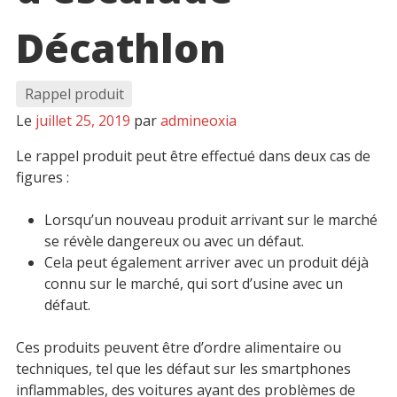
Décathlon
Rappel produit
Le
juillet 25, 2019
par
admineoxia
Le rappel produit peut être effectué dans deux cas de
figures :
Lorsqu’un nouveau produit arrivant sur le marché
se révèle dangereux ou avec un défaut.
Cela peut également arriver avec un produit déjà
connu sur le marché, qui sort d’usine avec un
défaut.
Ces produits peuvent être d’ordre alimentaire ou
techniques, tel que les défaut sur les smartphones
inflammables, des voitures ayant des problèmes de