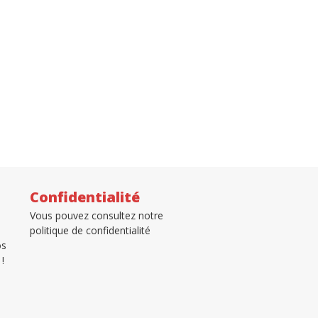
Confidentialité
Vous pouvez consultez notre
politique de confidentialité
os
!