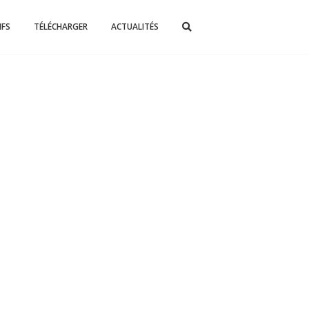
IFS
TÉLÉCHARGER
ACTUALITÉS